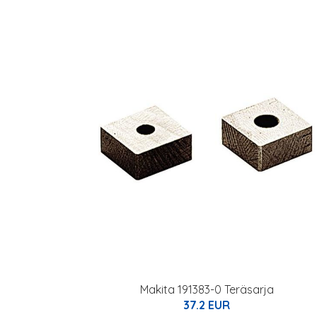
Makita 191383-0 Teräsarja
37.2 EUR