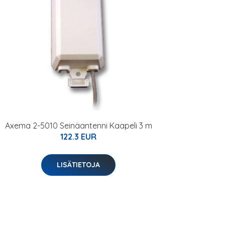
Axema 2-5010 Seinäantenni Kaapeli 3 m
122.3 EUR
LISÄTIETOJA