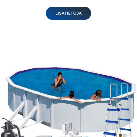
LISÄTIETOJA