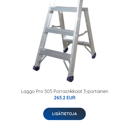
Laggo Pro 505 Porrastikkaat 3-portainen
265.2 EUR
LISÄTIETOJA