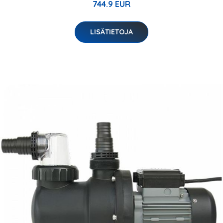
744.9 EUR
LISÄTIETOJA