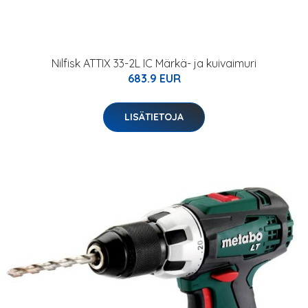
Nilfisk ATTIX 33-2L IC Märkä- ja kuivaimuri
683.9 EUR
LISÄTIETOJA