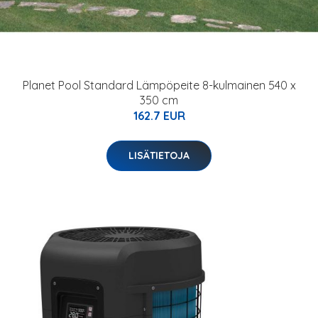
Planet Pool Standard Lämpöpeite 8-kulmainen 540 x
350 cm
162.7 EUR
LISÄTIETOJA