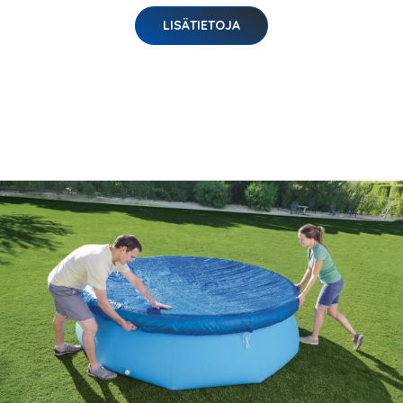
LISÄTIETOJA