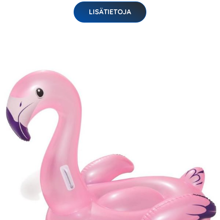
LISÄTIETOJA