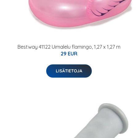
Bestway 41122 Uimalelu flamingo, 1,27 x 1,27 m
29 EUR
LISÄTIETOJA