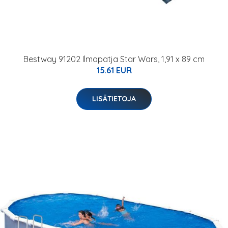
Bestway 91202 Ilmapatja Star Wars, 1,91 x 89 cm
15.61 EUR
LISÄTIETOJA