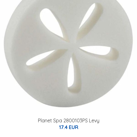
Planet Spa 2800103PS Levy
17.4 EUR