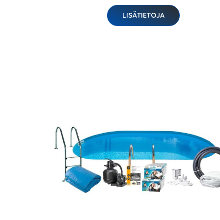
LISÄTIETOJA