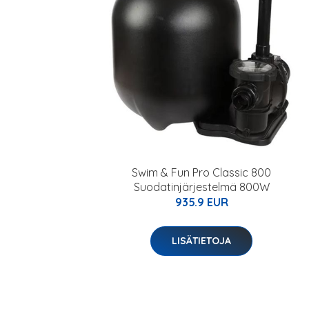
Swim & Fun Pro Classic 800
Suodatinjärjestelmä 800W
935.9 EUR
LISÄTIETOJA