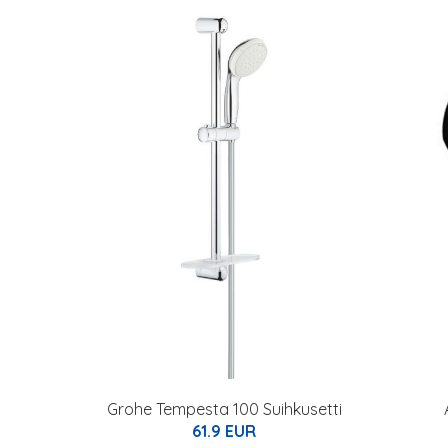
Grohe Tempesta 100 Suihkusetti
61.9 EUR