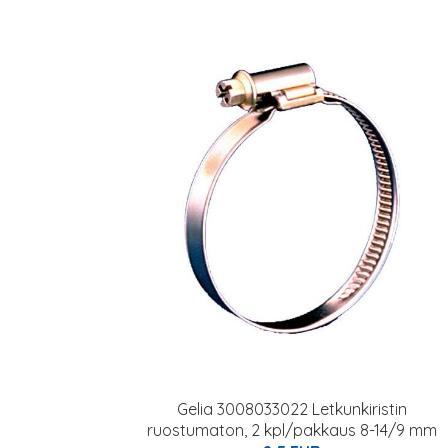
Gelia 3008033022 Letkunkiristin
ruostumaton, 2 kpl/pakkaus 8-14/9 mm