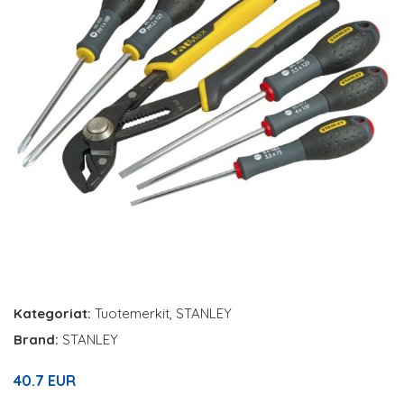
Kategoriat:
Tuotemerkit
,
STANLEY
Brand:
STANLEY
40.7 EUR