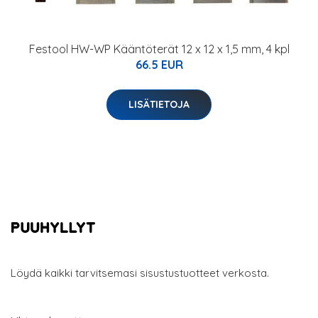
Festool HW-WP Kääntöterät 12 x 12 x 1,5 mm, 4 kpl
66.5 EUR
LISÄTIETOJA
Löydä kaikki tarvitsemasi sisustustuotteet verkosta.