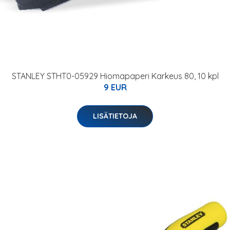
STANLEY STHT0-05929 Hiomapaperi Karkeus 80, 10 kpl
9 EUR
LISÄTIETOJA