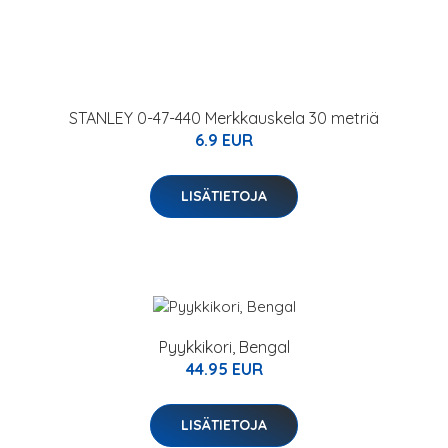
STANLEY 0-47-440 Merkkauskela 30 metriä
6.9 EUR
LISÄTIETOJA
Pyykkikori, Bengal
44.95 EUR
LISÄTIETOJA