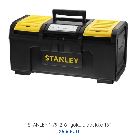
STANLEY 1-79-216 Työkalulaatikko 16"
25.6 EUR