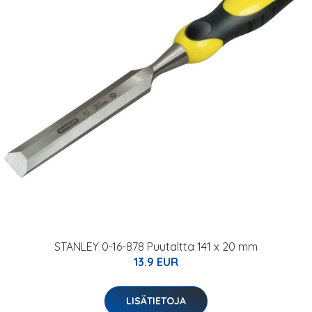
STANLEY 0-16-878 Puutaltta 141 x 20 mm
13.9 EUR
LISÄTIETOJA