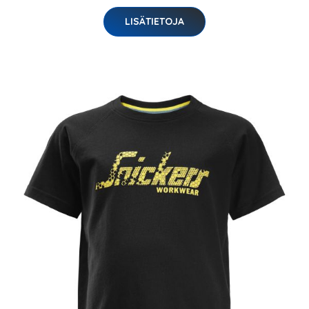
LISÄTIETOJA