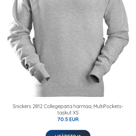
Snickers 2812 Collegepaita harmaa, MultiPockets-
taskut XS
70.5 EUR