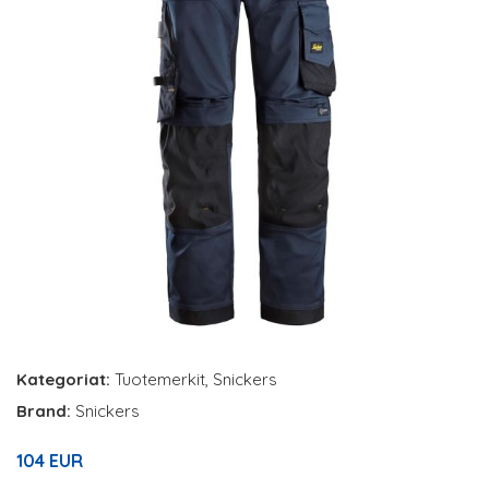
Kategoriat:
Tuotemerkit
,
Snickers
Brand:
Snickers
104 EUR