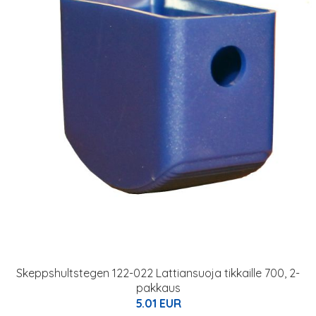
Skeppshultstegen 122-022 Lattiansuoja tikkaille 700, 2-
pakkaus
5.01 EUR