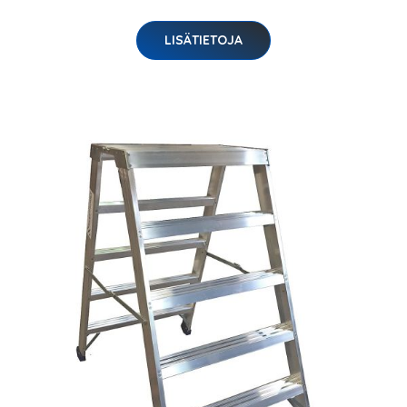
LISÄTIETOJA