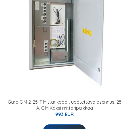
Garo GIM 2-25-T Mittarikaapit upotettava asennus, 25
A, GIM Kaksi mittaripaikkaa
993 EUR