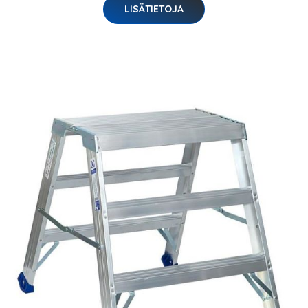
LISÄTIETOJA