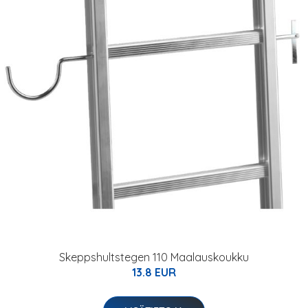
Skeppshultstegen 110 Maalauskoukku
13.8 EUR