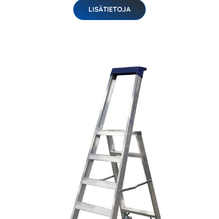
LISÄTIETOJA