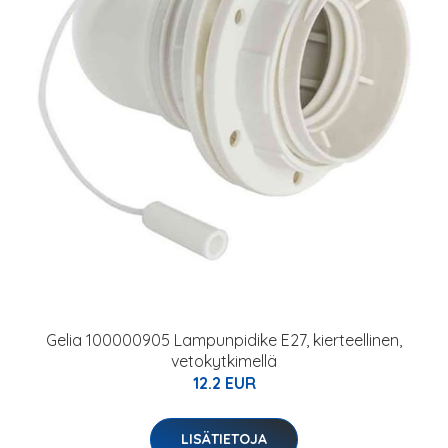
Gelia 100000905 Lampunpidike E27, kierteellinen,
vetokytkimellä
12.2 EUR
LISÄTIETOJA