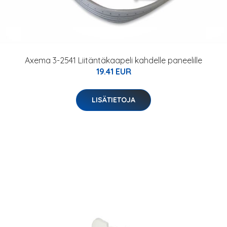
Axema 3-2541 Liitäntäkaapeli kahdelle paneelille
19.41 EUR
LISÄTIETOJA