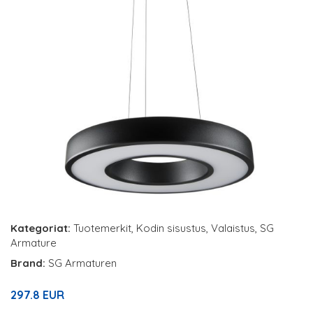
Kategoriat:
Tuotemerkit
,
Kodin sisustus
,
Valaistus
,
SG
Armature
Brand:
SG Armaturen
297.8 EUR