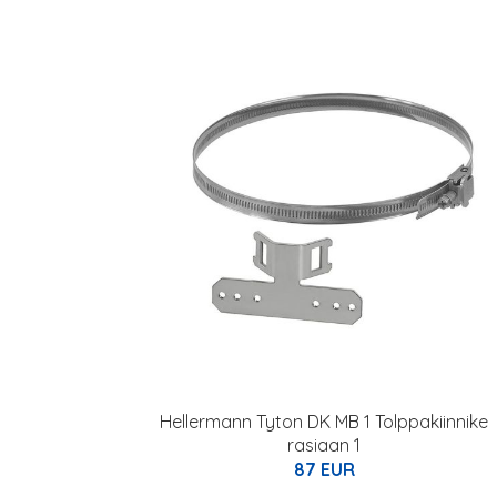
Hellermann Tyton DK MB 1 Tolppakiinnike
rasiaan 1
87 EUR