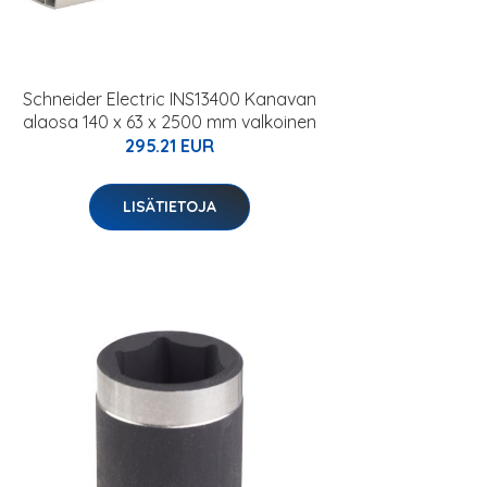
Schneider Electric INS13400 Kanavan
alaosa 140 x 63 x 2500 mm valkoinen
295.21 EUR
LISÄTIETOJA