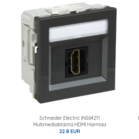
Schneider Electric INS64211
Multimedialiitäntä HDMI Harmaa
22.8 EUR