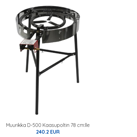
Muurikka D-500 Kaasupoltin 78 cm:lle
240.2 EUR