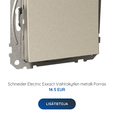
Schneider Electric Exxact Vaihtokytkin metalli Porras
14.5 EUR
LISÄTIETOJA