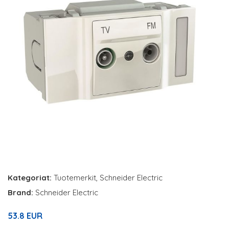
Kategoriat:
Tuotemerkit
,
Schneider Electric
Brand:
Schneider Electric
53.8 EUR