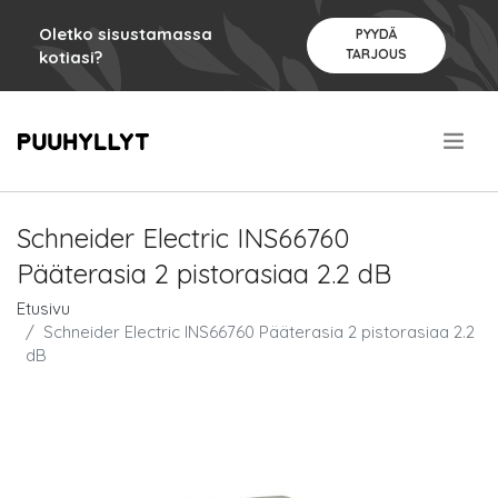
Oletko sisustamassa
PYYDÄ
TARJOUS
kotiasi?
.
Schneider Electric INS66760
Pääterasia 2 pistorasiaa 2.2 dB
Etusivu
Schneider Electric INS66760 Pääterasia 2 pistorasiaa 2.2
dB