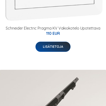
Schneider Electric Pragma KV Vakiokotelo Upotettava
110 EUR
LISÄTIETOJA