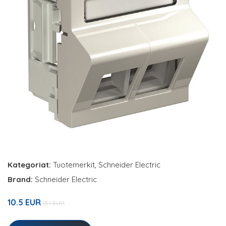
Kategoriat:
Tuotemerkit
,
Schneider Electric
Brand:
Schneider Electric
10.5 EUR
15.1 EUR