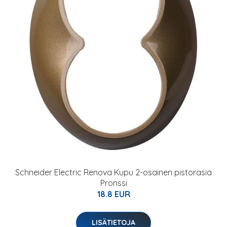
Schneider Electric Renova Kupu 2-osainen pistorasia
Pronssi
18.8 EUR
LISÄTIETOJA