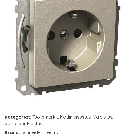
Kategoriat:
Tuotemerkit
,
Kodin sisustus
,
Valaistus
,
Schneider Electric
Brand:
Schneider Electric