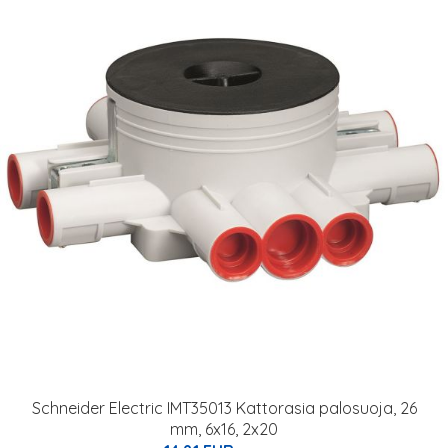
Schneider Electric IMT35013 Kattorasia palosuoja, 26
mm, 6x16, 2x20