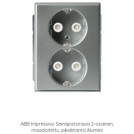
ABB Impressivo Seinäpistorasia 2-osainen,
maadoitettu, pikaliitäntä Alumiini