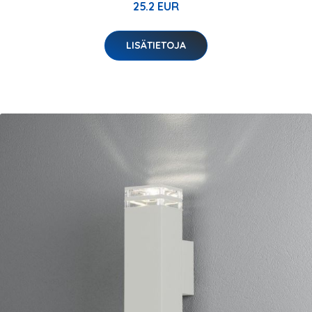
25.2 EUR
LISÄTIETOJA