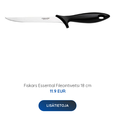
Fiskars Essential Fileointiveitsi 18 cm
11.9 EUR
LISÄTIETOJA