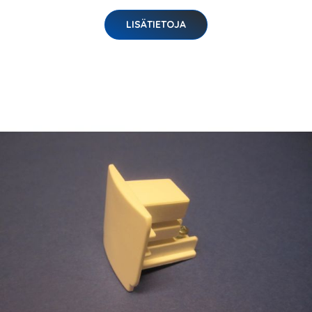
LISÄTIETOJA