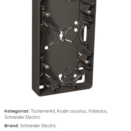
Kategoriat:
Tuotemerkit
,
Kodin sisustus
,
Valaistus
,
Schneider Electric
Brand:
Schneider Electric