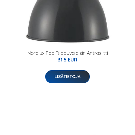
Nordlux Pop Riippuvalaisin Antrasiitti
31.5 EUR
LISÄTIETOJA