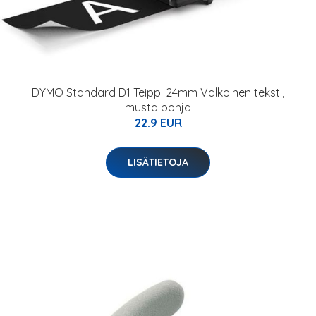
DYMO Standard D1 Teippi 24mm Valkoinen teksti,
musta pohja
22.9 EUR
LISÄTIETOJA