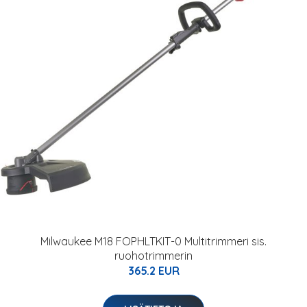
Milwaukee M18 FOPHLTKIT-0 Multitrimmeri sis.
ruohotrimmerin
365.2 EUR