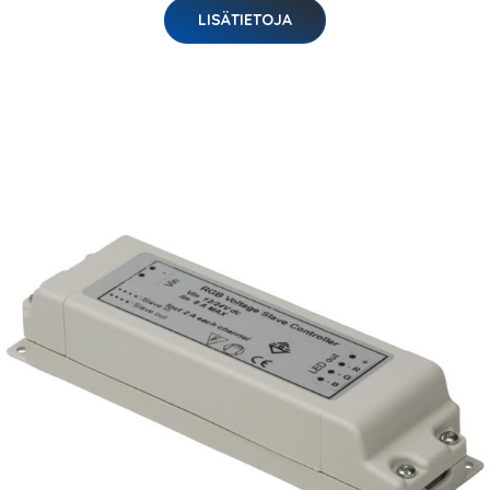
LISÄTIETOJA