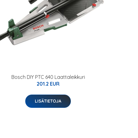
Bosch DIY PTC 640 Laattaleikkuri
201.2 EUR
LISÄTIETOJA