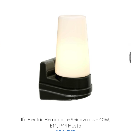
Ifö Electric Bernadotte Seinävalaisin 40W,
E14, IP44 Musta