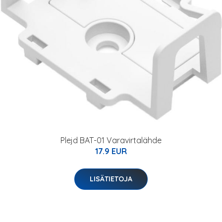
Plejd BAT-01 Varavirtalähde
17.9 EUR
LISÄTIETOJA