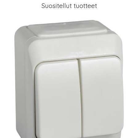
Suositellut tuotteet