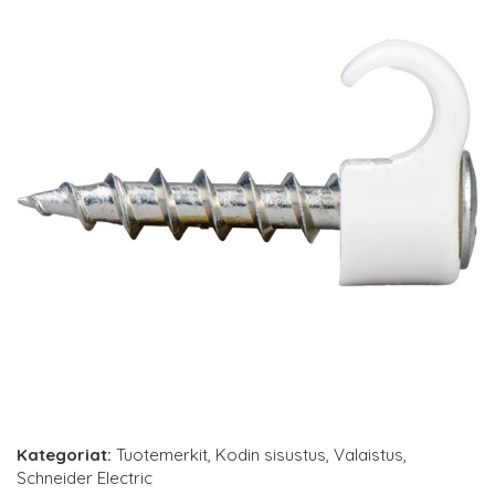
Kategoriat:
Tuotemerkit
,
Kodin sisustus
,
Valaistus
,
Schneider Electric