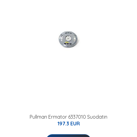
Pullman Ermator 6337010 Suodatin
197.3 EUR