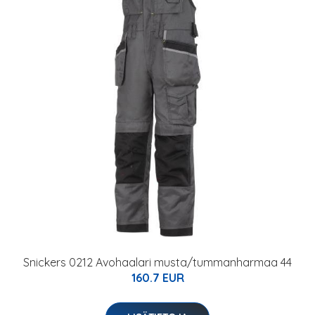
Snickers 0212 Avohaalari musta/tummanharmaa 44
160.7 EUR