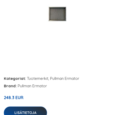
Kategoriat:
Tuotemerkit
,
Pullman Ermator
Brand:
Pullman Ermator
248.3 EUR
LISÄTIETOJA