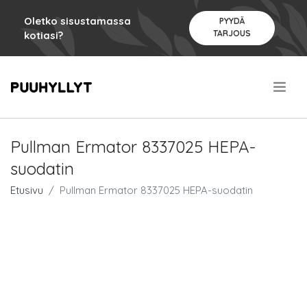
Oletko sisustamassa
PYYDÄ
TARJOUS
kotiasi?
.
Pullman Ermator 8337025 HEPA-
suodatin
Etusivu
Pullman Ermator 8337025 HEPA-suodatin