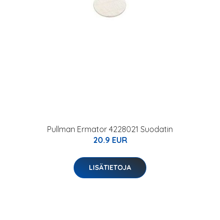
Pullman Ermator 4228021 Suodatin
20.9 EUR
LISÄTIETOJA