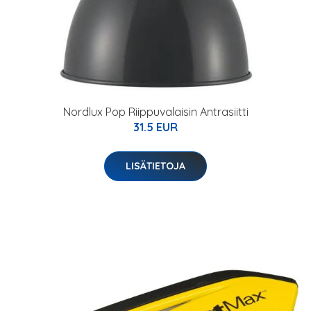
Nordlux Pop Riippuvalaisin Antrasiitti
31.5 EUR
LISÄTIETOJA