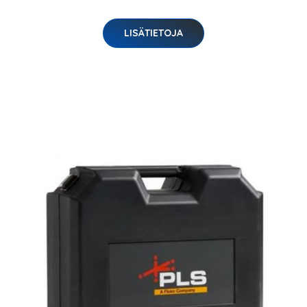
LISÄTIETOJA