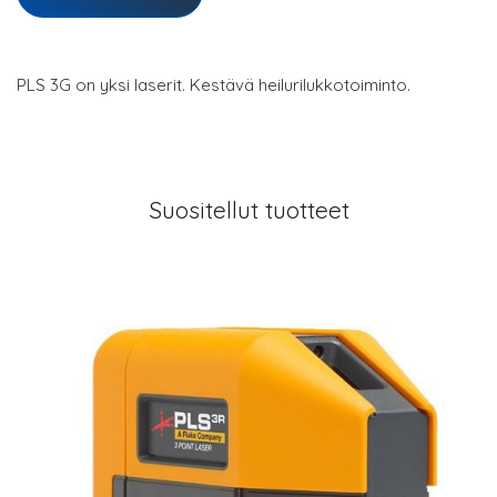
PLS 3G on yksi laserit. Kestävä heilurilukkotoiminto.
Suositellut tuotteet