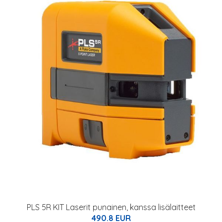
PLS 5R KIT Laserit punainen, kanssa lisälaitteet
490.8 EUR