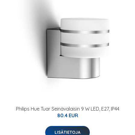
Philips Hue Tuar Seinävalaisin 9 W LED, E27, IP44
80.4 EUR
LISÄTIETOJA