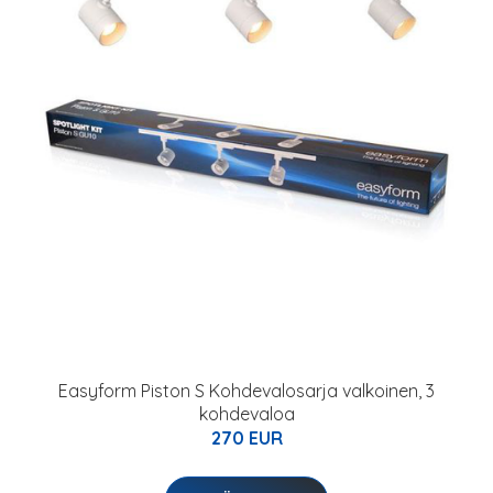
Easyform Piston S Kohdevalosarja valkoinen, 3
kohdevaloa
270 EUR