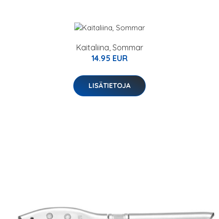
Kaitaliina, Sommar
14.95 EUR
LISÄTIETOJA