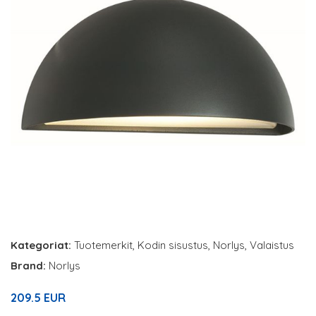
Kategoriat:
Tuotemerkit
,
Kodin sisustus
,
Norlys
,
Valaistus
Brand:
Norlys
209.5 EUR