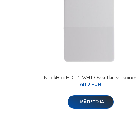
NookBox MDC-1-WHT Ovikytkin valkoinen
60.2 EUR
LISÄTIETOJA