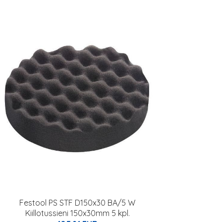
Festool PS STF D150x30 BA/5 W
Kiillotussieni 150x30mm 5 kpl.