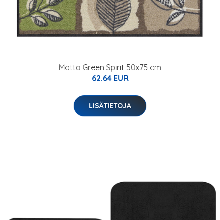
Matto Green Spirit 50x75 cm
62.64 EUR
LISÄTIETOJA