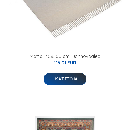
Matto 140x200 cm, luonnovaalea
116.01 EUR
LISÄTIETOJA