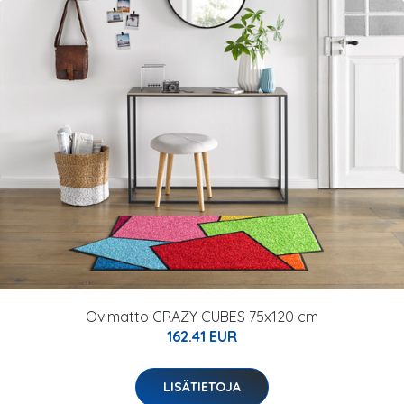
Ovimatto CRAZY CUBES 75x120 cm
162.41 EUR
LISÄTIETOJA