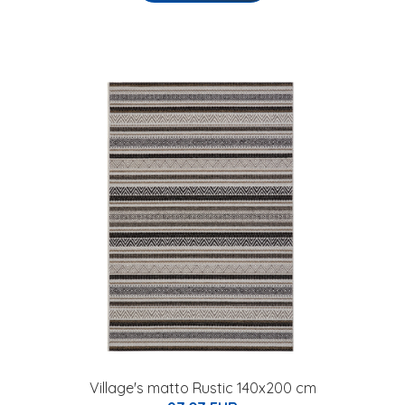
Village's matto Rustic 140x200 cm