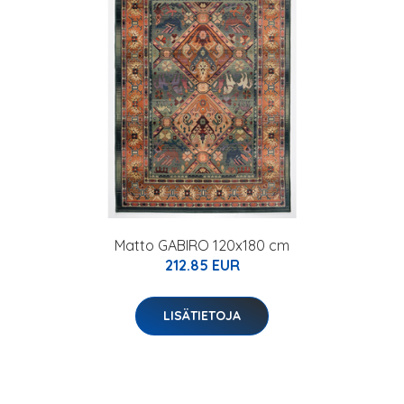
Matto GABIRO 120x180 cm
212.85 EUR
LISÄTIETOJA