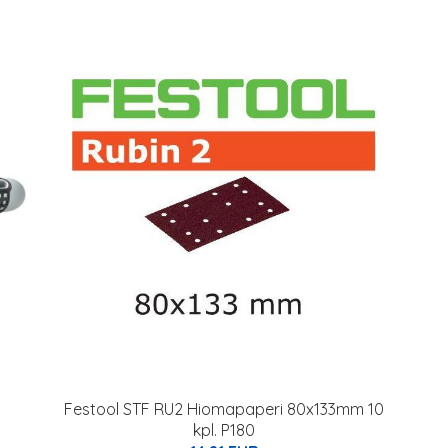
Festool STF RU2 Hiomapaperi 80x133mm 10
kpl. P180