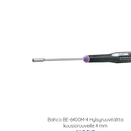
Bahco BE-6400M-4 Hylsyruuvitaltta
kuusioruuveille 4 mm