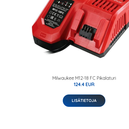
Milwaukee M12-18 FC Pikalaturi
124.4 EUR
LISÄTIETOJA