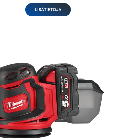
LISÄTIETOJA