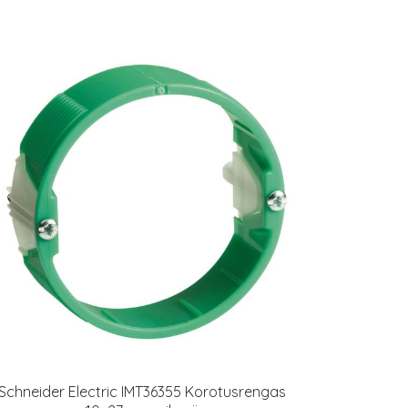
Schneider Electric IMT36355 Korotusrengas