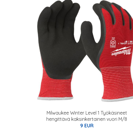
Milwaukee Winter Level 1 Työkäsineet
hengittävä kaksinkertainen vuori M/8
9 EUR