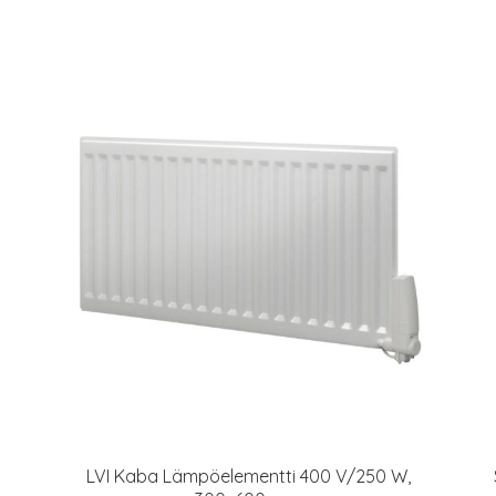
LVI Kaba Lämpöelementti 400 V/250 W,