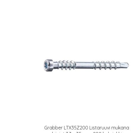
Grabber LTX35Z200 Listaruuvi mukana