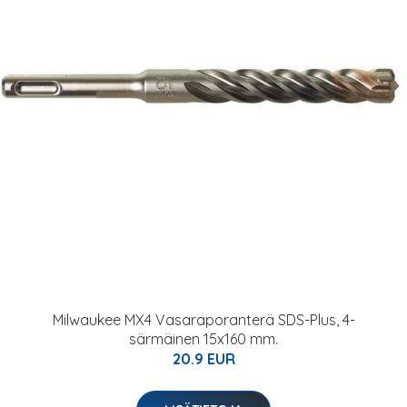
Milwaukee MX4 Vasaraporanterä SDS-Plus, 4-
särmäinen 15x160 mm.
20.9 EUR