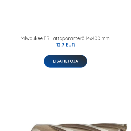
Milwaukee FB Lattaporanterä 14x400 mm.
12.7 EUR
LISÄTIETOJA