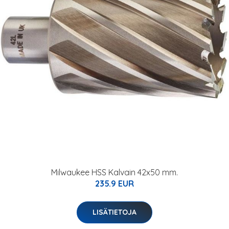
Milwaukee HSS Kalvain 42x50 mm.
235.9 EUR
LISÄTIETOJA