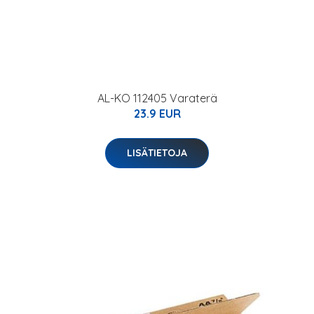
AL-KO 112405 Varaterä
23.9 EUR
LISÄTIETOJA