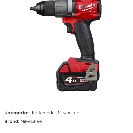
Kategoriat:
Tuotemerkit
,
Milwaukee
Brand:
Milwaukee