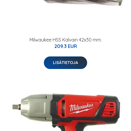
Milwaukee HSS Kalvain 42x30 mm.
209.3 EUR
LISÄTIETOJA