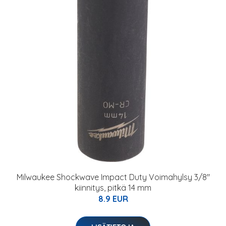
Milwaukee Shockwave Impact Duty Voimahylsy 3/8"
kiinnitys, pitkä 14 mm
8.9 EUR