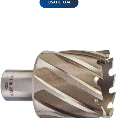
LISÄTIETOJA