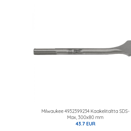
Milwaukee 4932399234 Kaakelitaltta SDS-
Max, 300x80 mm
43.7 EUR