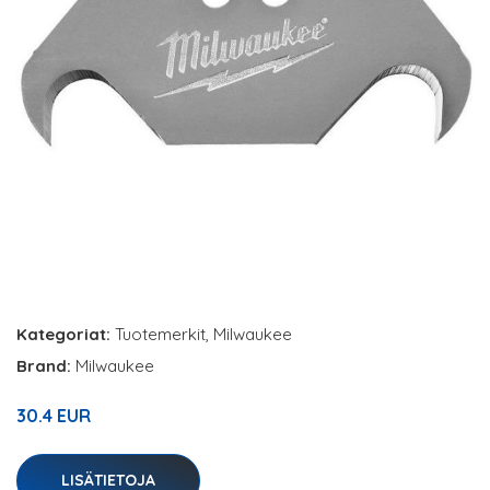
Kategoriat:
Tuotemerkit
,
Milwaukee
Brand:
Milwaukee
30.4 EUR
LISÄTIETOJA