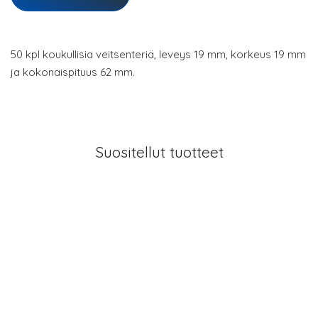
50 kpl koukullisia veitsenteriä, leveys 19 mm, korkeus 19 mm
ja kokonaispituus 62 mm.
Suositellut tuotteet