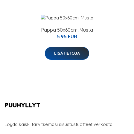
Pappa 50x60cm, Musta
5.95 EUR
LISÄTIETOJA
Löydä kaikki tarvitsemasi sisustustuotteet verkosta.