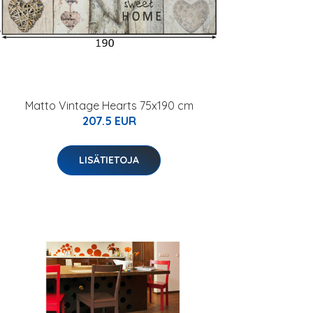
Matto Vintage Hearts 75x190 cm
207.5 EUR
LISÄTIETOJA