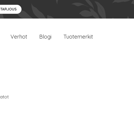
 TARJOUS
Verhot
Blogi
Tuotemerkit
atot