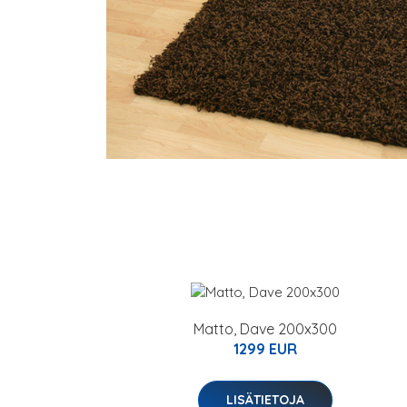
Matto, Dave 200x300
1299 EUR
LISÄTIETOJA