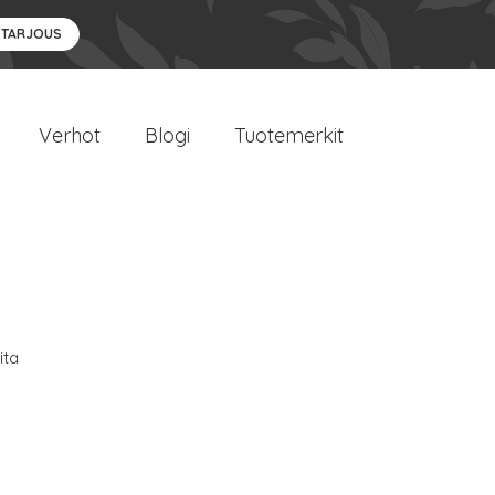
 TARJOUS
Verhot
Blogi
Tuotemerkit
ita