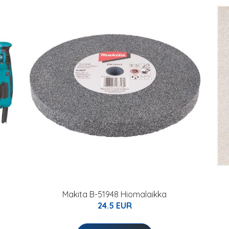
Makita B-51948 Hiomalaikka
24.5 EUR