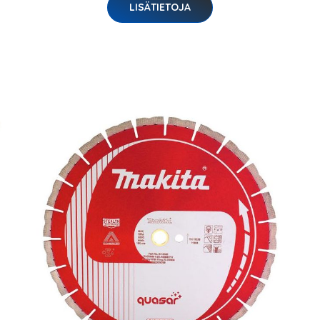
LISÄTIETOJA