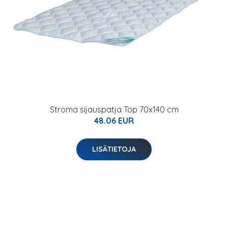
Stroma sijauspatja Top 70x140 cm
48.06 EUR
LISÄTIETOJA