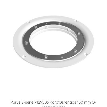
Purus S-serie 7129503 Korotusrengas 150 mm O-