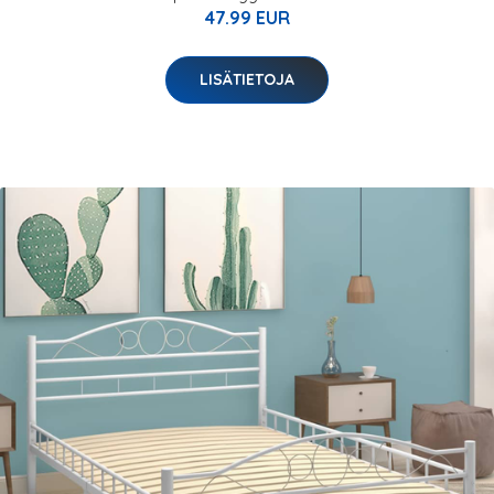
47.99 EUR
LISÄTIETOJA