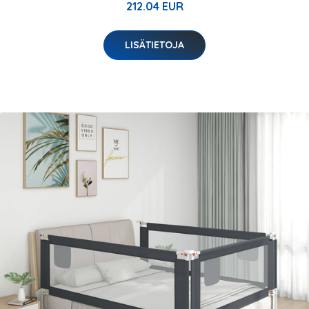
212.04 EUR
LISÄTIETOJA