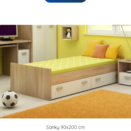
Sänky 90x200 cm