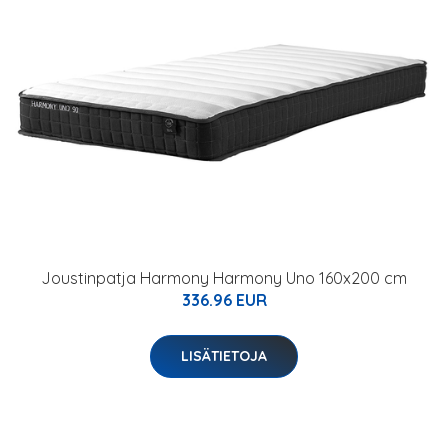
Joustinpatja Harmony Harmony Uno 160x200 cm
336.96 EUR
LISÄTIETOJA