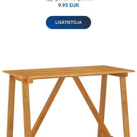
9.95 EUR
LISÄTIETOJA