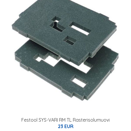
Festool SYS-VARI RM TL Rasterisolumuovi
23 EUR