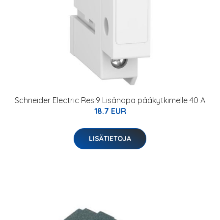
Schneider Electric Resi9 Lisänapa pääkytkimelle 40 A
18.7 EUR
LISÄTIETOJA