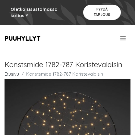
Oletko sisustamassa
PYYDÄ
TARJOUS
kotiasi?
.
Konstsmide 1782-787 Koristevalaisin
Etusivu
Konstsmide 1782-787 Koristevalaisin