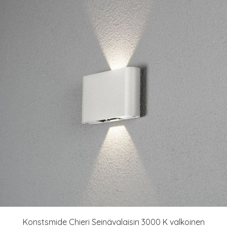
Konstsmide Chieri Seinävalaisin 3000 K valkoinen