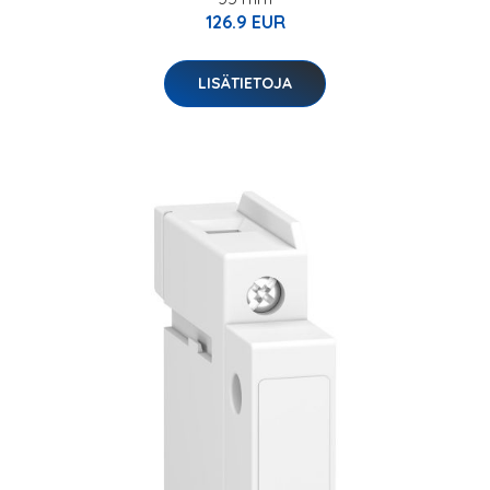
126.9 EUR
LISÄTIETOJA