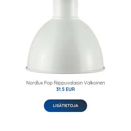
Nordlux Pop Riippuvalaisin Valkoinen
31.5 EUR
LISÄTIETOJA