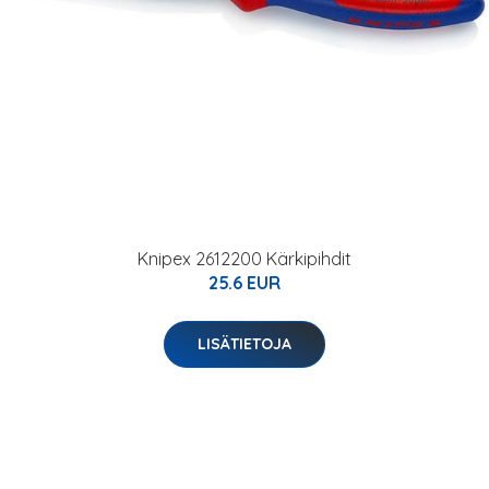
Knipex 2612200 Kärkipihdit
25.6 EUR
LISÄTIETOJA