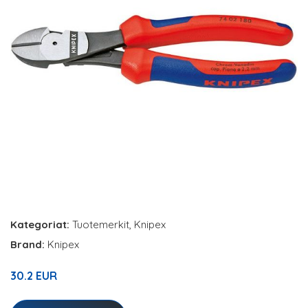
Kategoriat:
Tuotemerkit
,
Knipex
Brand:
Knipex
30.2 EUR