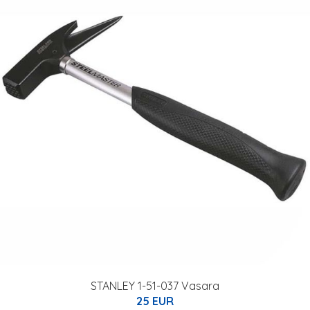
STANLEY 1-51-037 Vasara
25 EUR