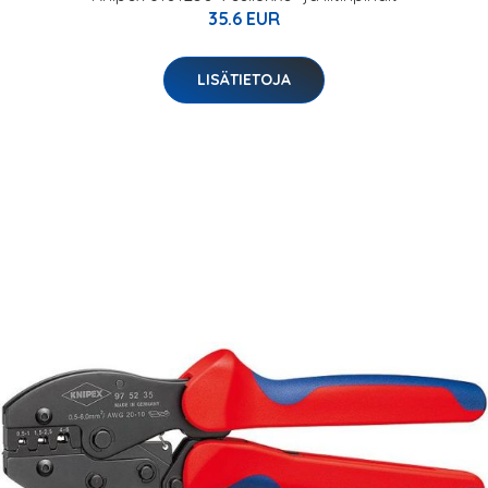
35.6 EUR
LISÄTIETOJA