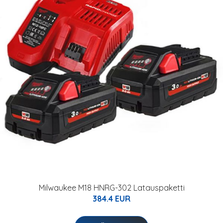
Milwaukee M18 HNRG-302 Latauspaketti
384.4 EUR