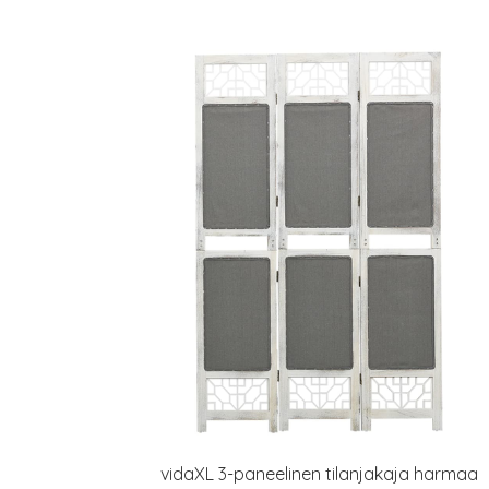
vidaXL 3-paneelinen tilanjakaja harmaa