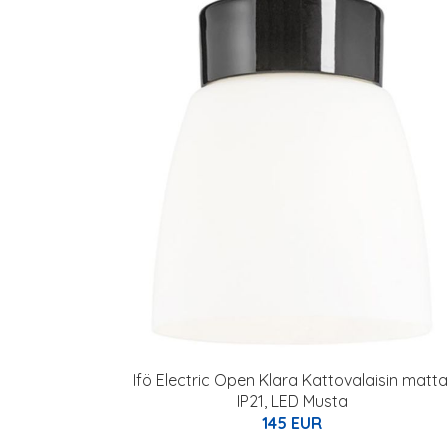
Ifö Electric Open Klara Kattovalaisin matta
IP21, LED Musta
145 EUR