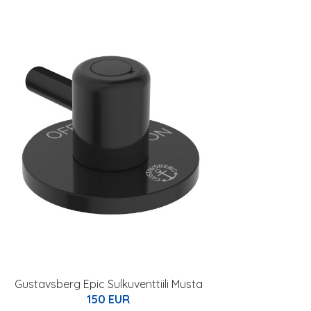
Gustavsberg Epic Sulkuventtiili Musta
150 EUR