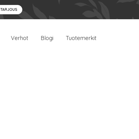
 TARJOUS
Verhot
Blogi
Tuotemerkit