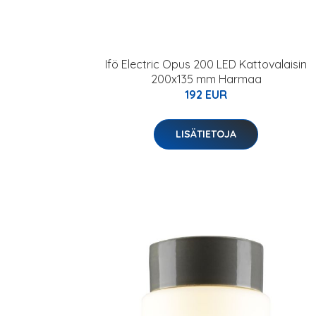
Ifö Electric Opus 200 LED Kattovalaisin
200x135 mm Harmaa
192 EUR
LISÄTIETOJA