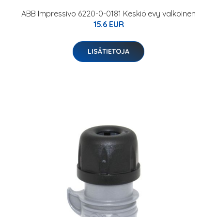
ABB Impressivo 6220-0-0181 Keskiölevy valkoinen
15.6 EUR
LISÄTIETOJA