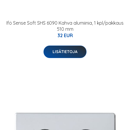
Ifö Sense Soft SHS 6090 Kahva alumiinia, 1 kpl/pakkaus
510 mm
32 EUR
LISÄTIETOJA