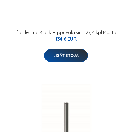
Ifö Electric Klack Riippuvalaisin E27, 4 kpl Musta
134.6 EUR
LISÄTIETOJA