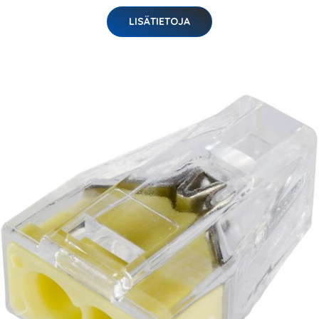
LISÄTIETOJA