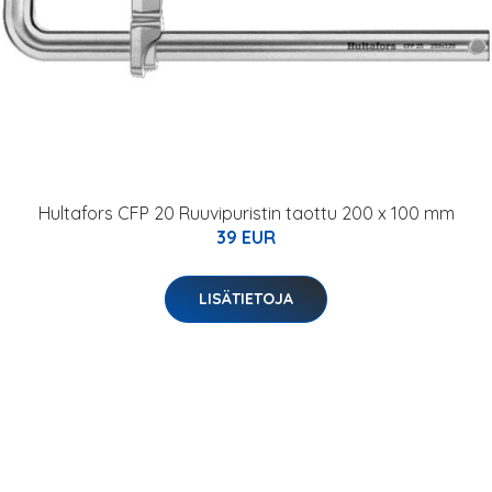
Hultafors CFP 20 Ruuvipuristin taottu 200 x 100 mm
39 EUR
LISÄTIETOJA