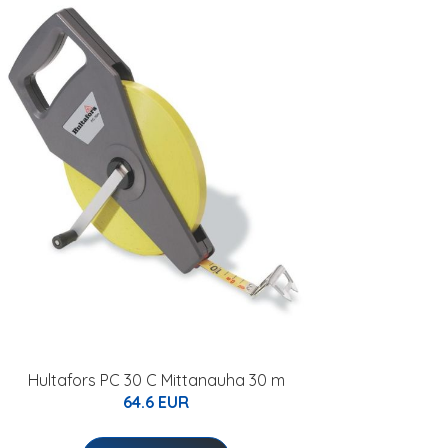
Hultafors PC 30 C Mittanauha 30 m
64.6 EUR