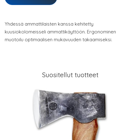
Yhdessä ammattilaisten kanssa kehitetty
kuusiokolomeisseli ammattikäyttöön. Ergonominen
muotoilu optimaalisen mukavuuden takaamiseksi.
Suositellut tuotteet