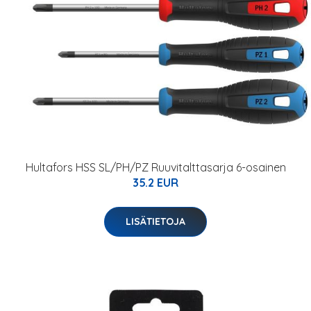
Hultafors HSS SL/PH/PZ Ruuvitalttasarja 6-osainen
35.2 EUR
LISÄTIETOJA