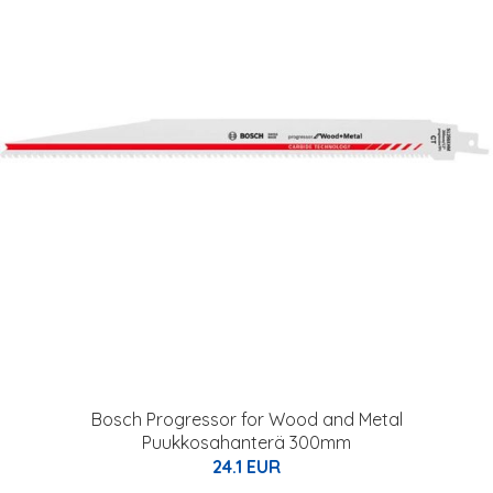
Bosch Progressor for Wood and Metal
Puukkosahanterä 300mm
24.1 EUR