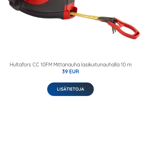
Hultafors CC 10FM Mittanauha lasikuitunauhalla 10 m
39 EUR
LISÄTIETOJA