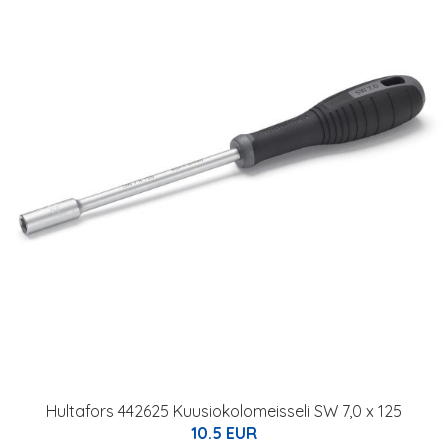
Hultafors 442625 Kuusiokolomeisseli SW 7,0 x 125
10.5 EUR