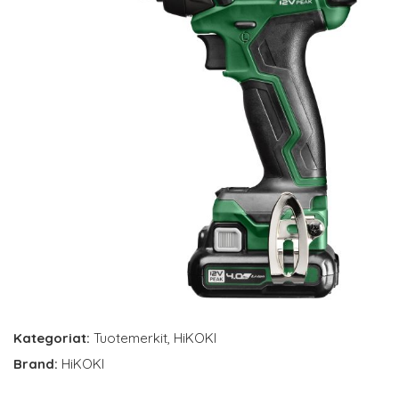
Kategoriat:
Tuotemerkit
,
HiKOKI
Brand:
HiKOKI