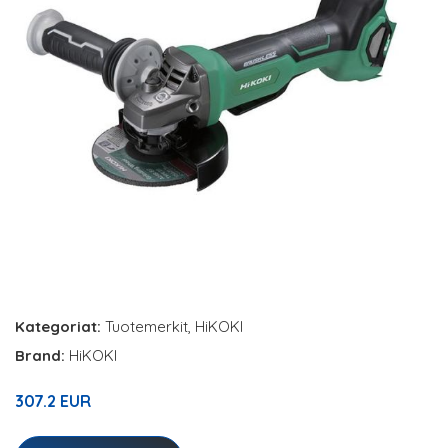
Kategoriat:
Tuotemerkit
,
HiKOKI
Brand:
HiKOKI
307.2 EUR