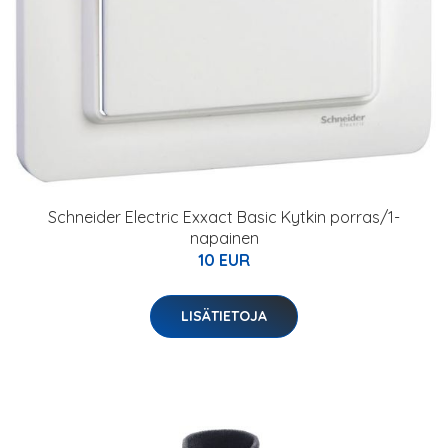
Schneider Electric Exxact Basic Kytkin porras/1-
napainen
10 EUR
LISÄTIETOJA