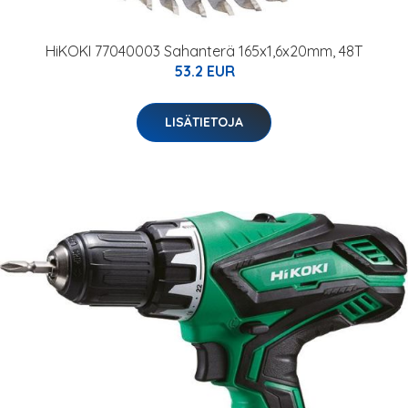
HiKOKI 77040003 Sahanterä 165x1,6x20mm, 48T
53.2 EUR
LISÄTIETOJA