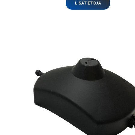
LISÄTIETOJA