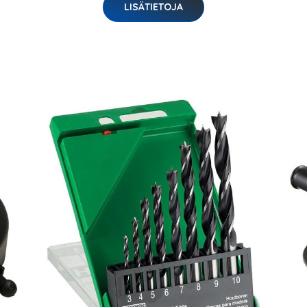
LISÄTIETOJA