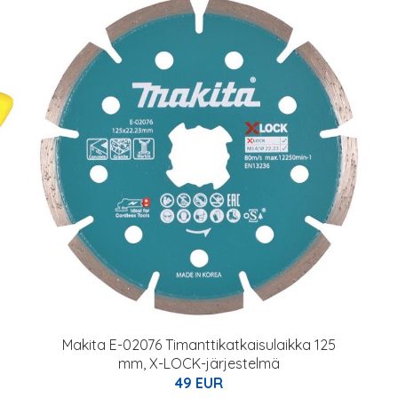
Makita E-02076 Timanttikatkaisulaikka 125
mm, X-LOCK-järjestelmä
49 EUR