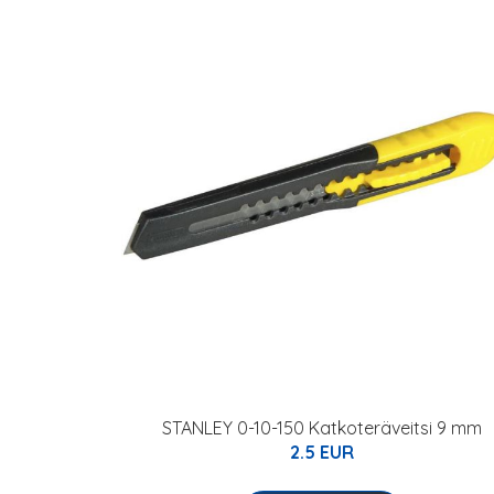
STANLEY 0-10-150 Katkoteräveitsi 9 mm
2.5 EUR