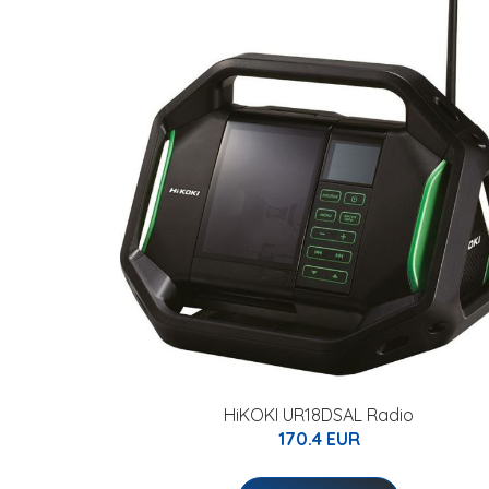
HiKOKI UR18DSAL Radio
170.4 EUR