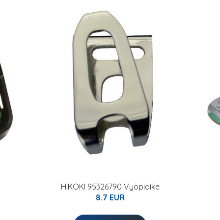
HiKOKI 95326790 Vyöpidike
8.7 EUR