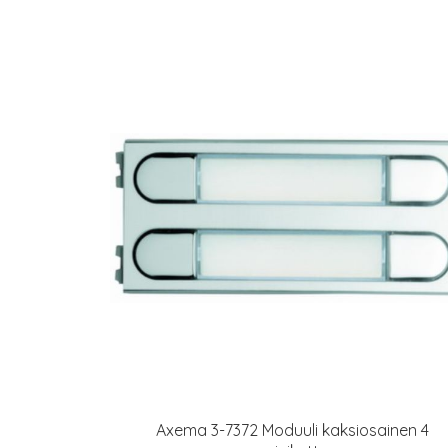
Axema 3-7372 Moduuli kaksiosainen 4