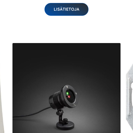
LISÄTIETOJA