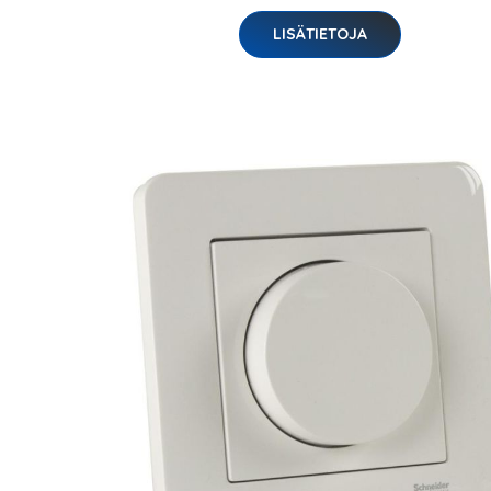
LISÄTIETOJA