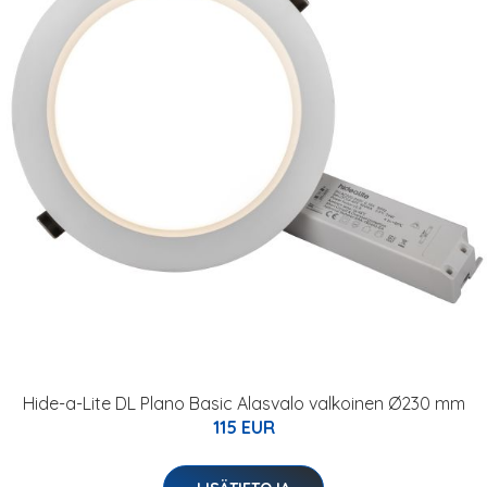
Hide-a-Lite DL Plano Basic Alasvalo valkoinen Ø230 mm
115 EUR