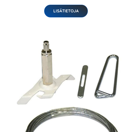
LISÄTIETOJA