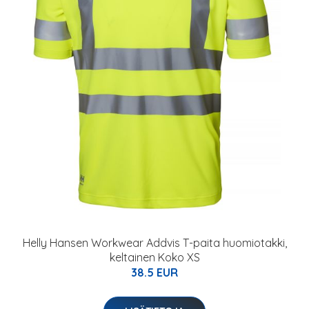
Helly Hansen Workwear Addvis T-paita huomiotakki,
keltainen Koko XS
38.5 EUR