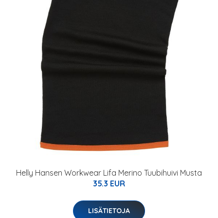
Helly Hansen Workwear Lifa Merino Tuubihuivi Musta
35.3 EUR
LISÄTIETOJA