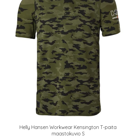
Helly Hansen Workwear Kensington T-paita
maastokuvio S