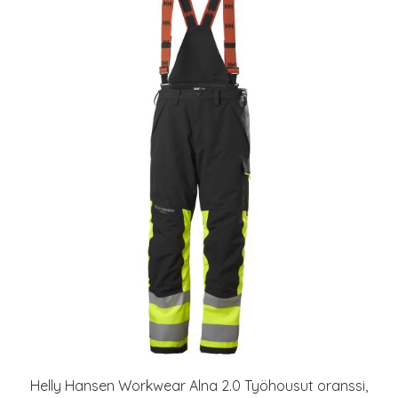
Helly Hansen Workwear Alna 2.0 Työhousut oranssi,