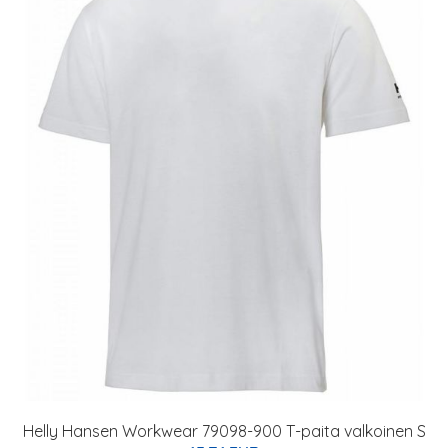
Helly Hansen Workwear 79098-900 T-paita valkoinen S