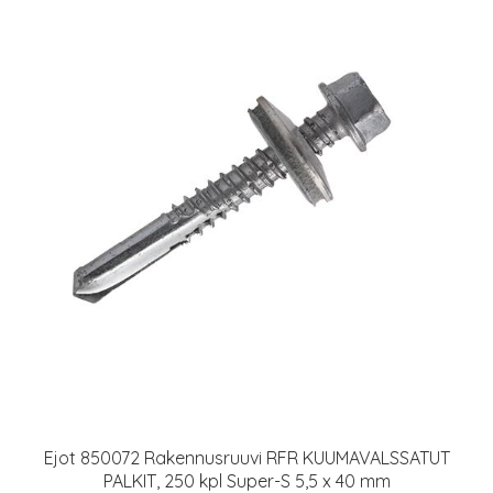
Ejot 850072 Rakennusruuvi RFR KUUMAVALSSATUT
PALKIT, 250 kpl Super-S 5,5 x 40 mm