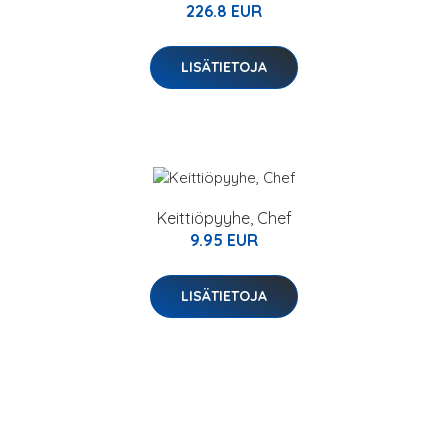
226.8 EUR
LISÄTIETOJA
Keittiöpyyhe, Chef
9.95 EUR
LISÄTIETOJA