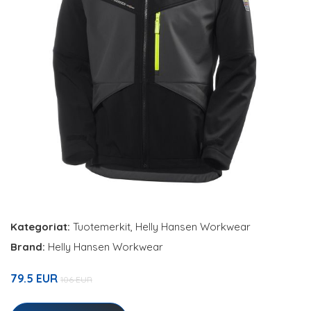
Kategoriat:
Tuotemerkit
,
Helly Hansen Workwear
Brand:
Helly Hansen Workwear
79.5 EUR
106 EUR