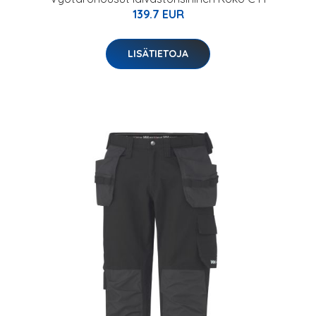
139.7 EUR
LISÄTIETOJA