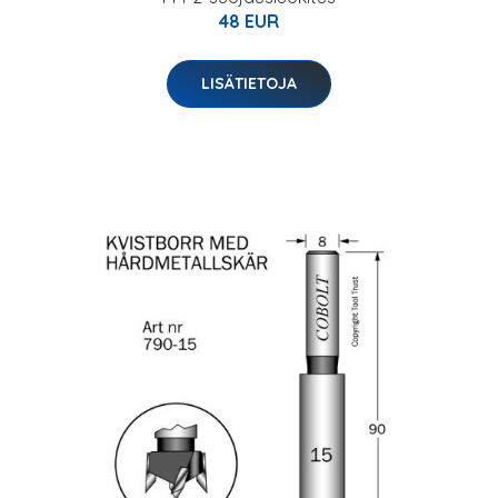
48 EUR
LISÄTIETOJA