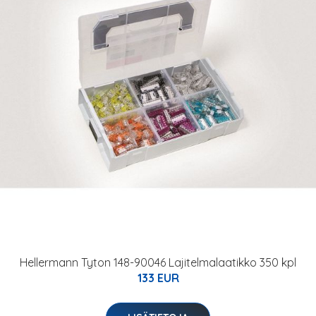
Hellermann Tyton 148-90046 Lajitelmalaatikko 350 kpl
133 EUR