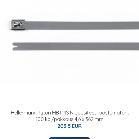
Hellermann Tyton MBT14S Nippusiteet ruostumaton,
100 kpl/pakkaus 4,6 x 362 mm
203.5 EUR