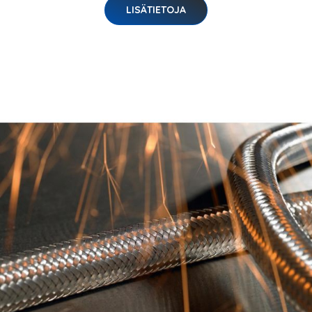
LISÄTIETOJA