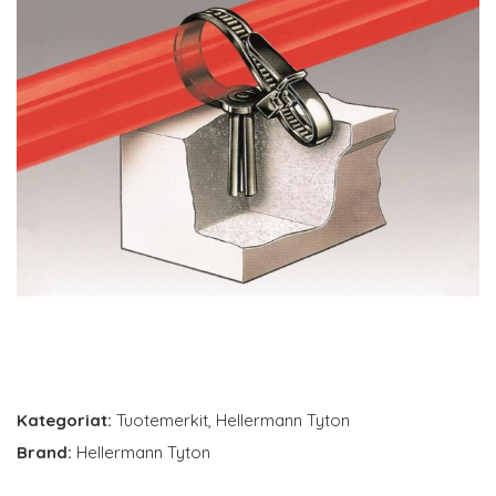
Kategoriat:
Tuotemerkit
,
Hellermann Tyton
Brand:
Hellermann Tyton