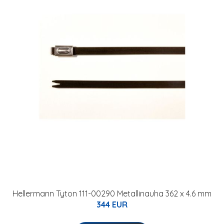
Hellermann Tyton 111-00290 Metallinauha 362 x 4.6 mm
344 EUR