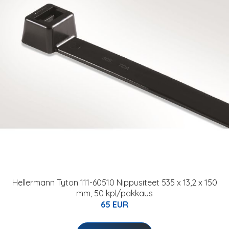
Hellermann Tyton 111-60510 Nippusiteet 535 x 13,2 x 150
mm, 50 kpl/pakkaus
65 EUR