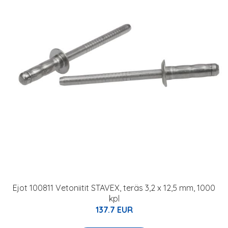
Ejot 100811 Vetoniitit STAVEX, teräs 3,2 x 12,5 mm, 1000
kpl
137.7 EUR