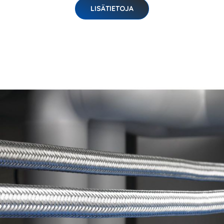
LISÄTIETOJA