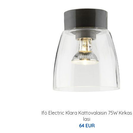
Ifö Electric Klara Kattovalaisin 75W Kirkas
lasi
64 EUR