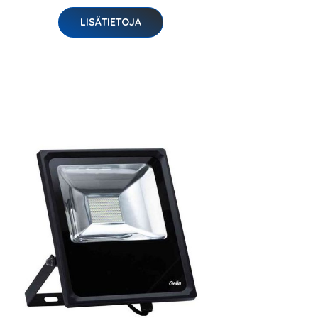
LISÄTIETOJA